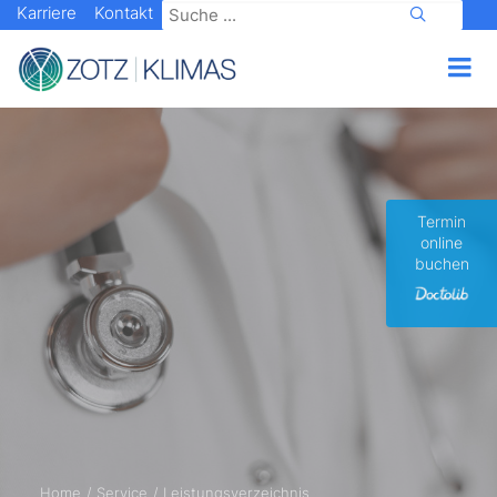
Karriere
Kontakt
Termin
online
buchen
Home
Service
Leistungsverzeichnis