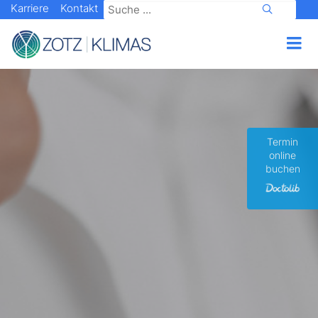
Karriere
Kontakt
Termin
online
buchen