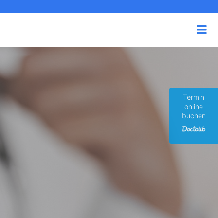
Termin
online
buchen