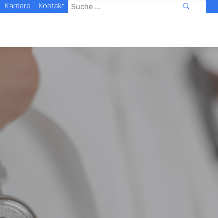
Karriere
Kontakt