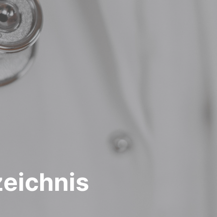
zeichnis