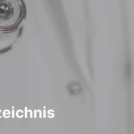
zeichnis