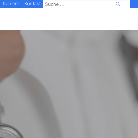
Karriere
Kontakt