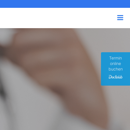
Termin
online
buchen