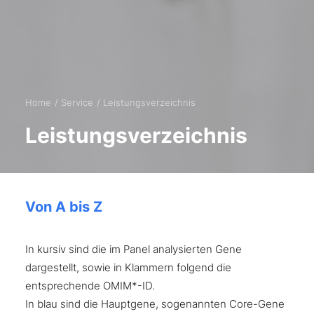
Home
Service
Leistungsverzeichnis
Leistungsverzeichnis
Von A bis Z
In kursiv sind die im Panel analysierten Gene
dargestellt, sowie in Klammern folgend die
entsprechende OMIM*-ID.
In blau sind die Hauptgene, sogenannten Core-Gene