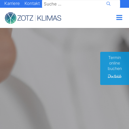
Karriere
Kontakt
Termin
online
buchen