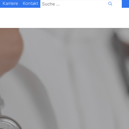
Karriere
Kontakt