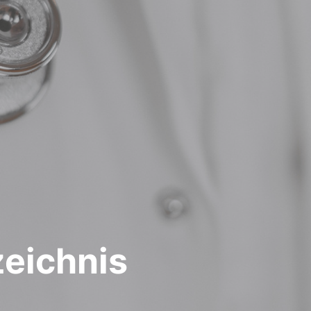
zeichnis