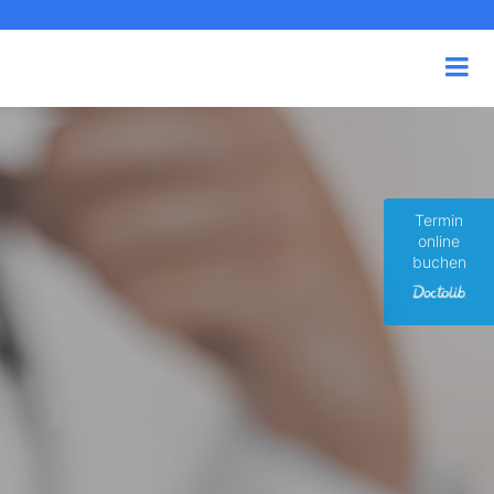
Termin
online
buchen