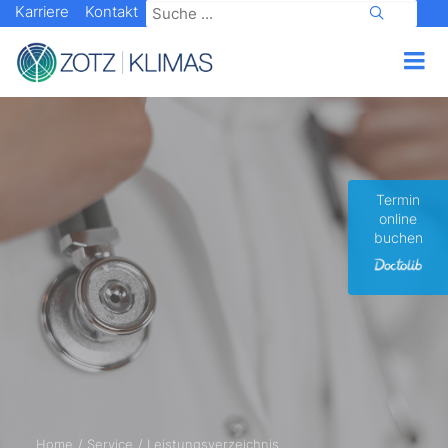
Karriere
Kontakt
Termin
online
buchen
Home
Service
Leistungsverzeichnis