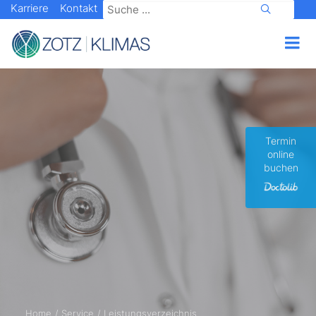
Karriere
Kontakt
Termin
online
buchen
Home
Service
Leistungsverzeichnis