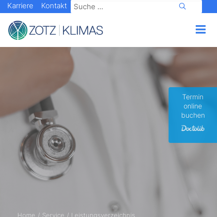
Karriere
Kontakt
Termin
online
buchen
Home
Service
Leistungsverzeichnis