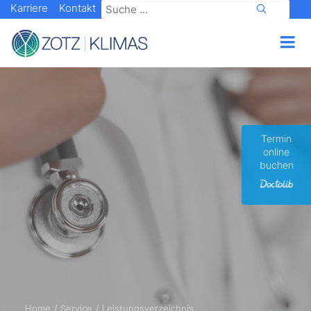
Karriere
Kontakt
Termin
online
buchen
Home
Service
Leistungsverzeichnis