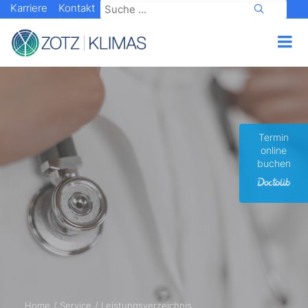
Karriere
Kontakt
Termin
online
buchen
Home
Service
Leistungsverzeichnis