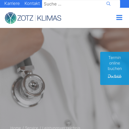
Karriere
Kontakt
Termin
online
buchen
Home
Service
Leistungsverzeichnis