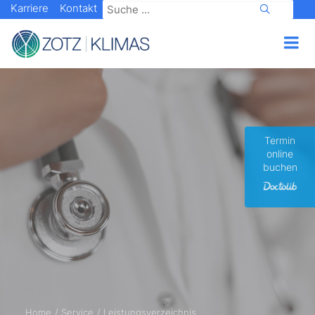
Karriere
Kontakt
Termin
online
buchen
Home
Service
Leistungsverzeichnis