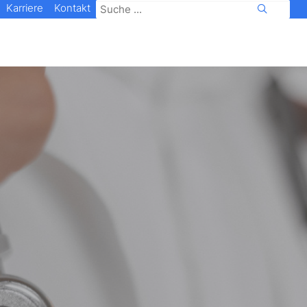
Karriere
Kontakt