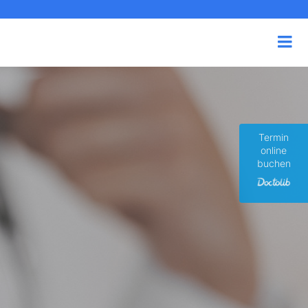
Termin
online
buchen