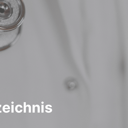
zeichnis