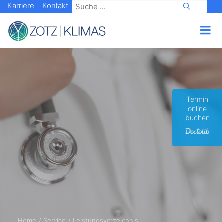
Karriere
Kontakt
Termin
online
buchen
Home
Service
Leistungsverzeichnis