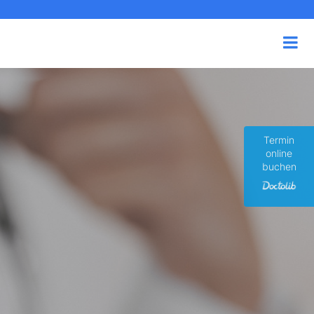
Termin
online
buchen