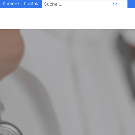
Karriere
Kontakt