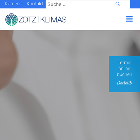
Karriere
Kontakt
Termin
online
buchen