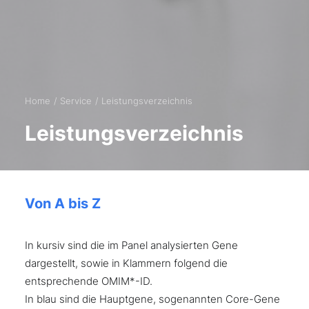
Home
Service
Leistungsverzeichnis
Leistungsverzeichnis
Von A bis Z
In kursiv sind die im Panel analysierten Gene
dargestellt, sowie in Klammern folgend die
entsprechende OMIM*-ID.
In blau sind die Hauptgene, sogenannten Core-Gene