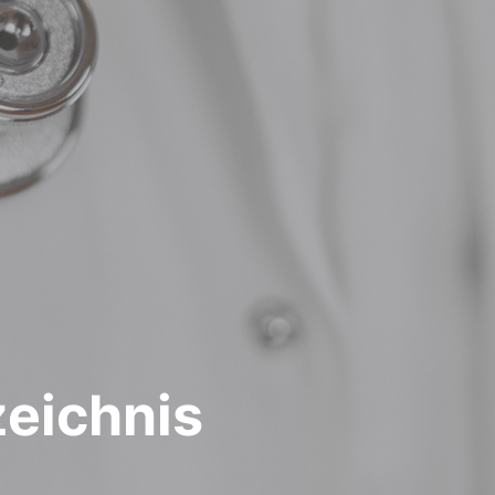
zeichnis