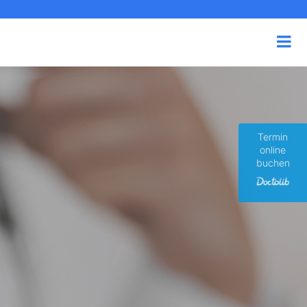
Termin
online
buchen