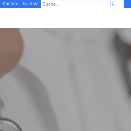
Karriere
Kontakt