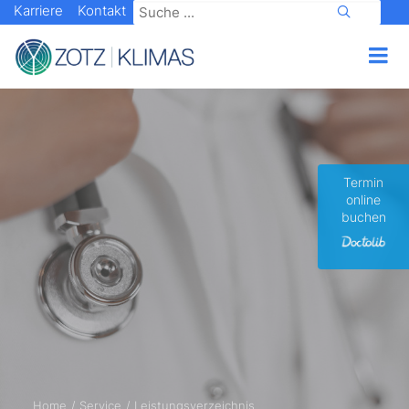
Karriere
Kontakt
Termin
online
buchen
Home
Service
Leistungsverzeichnis