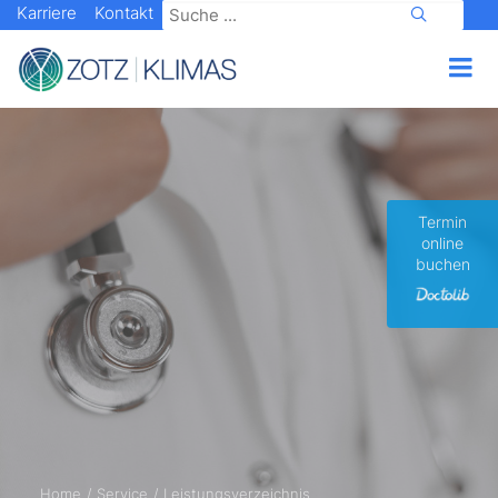
Karriere
Kontakt
Termin
online
buchen
Home
Service
Leistungsverzeichnis