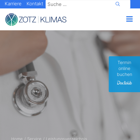
Karriere
Kontakt
Termin
online
buchen
Home
Service
Leistungsverzeichnis