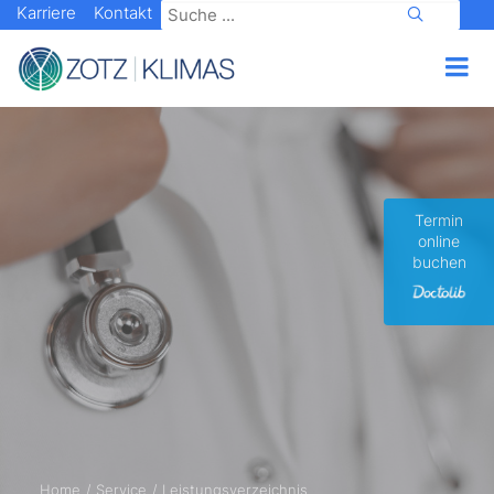
Karriere
Kontakt
Termin
online
buchen
Home
Service
Leistungsverzeichnis