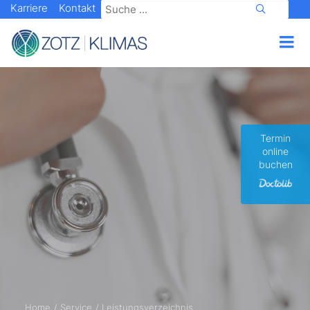
Karriere
Kontakt
Termin
online
buchen
Home
Service
Leistungsverzeichnis