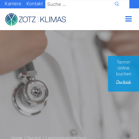
Karriere
Kontakt
Termin
online
buchen
Home
Service
Leistungsverzeichnis