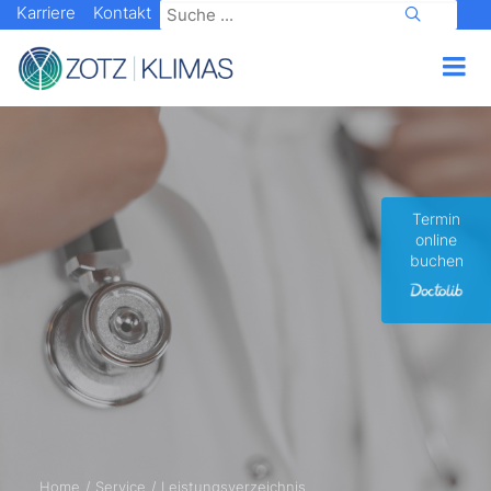
Karriere
Kontakt
Termin
online
buchen
Home
Service
Leistungsverzeichnis