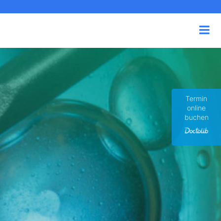
Termin
online
buchen