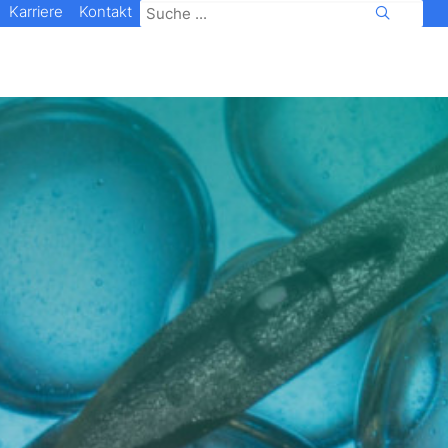
Karriere
Kontakt