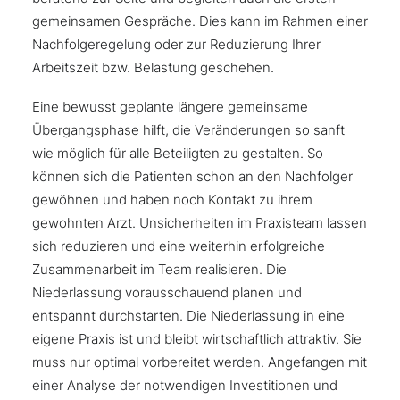
gemeinsamen Gespräche. Dies kann im Rahmen einer
Nachfolgeregelung oder zur Reduzierung Ihrer
Arbeitszeit bzw. Belastung geschehen.
Eine bewusst geplante längere gemeinsame
Übergangsphase hilft, die Veränderungen so sanft
wie möglich für alle Beteiligten zu gestalten. So
können sich die Patienten schon an den Nachfolger
gewöhnen und haben noch Kontakt zu ihrem
gewohnten Arzt. Unsicherheiten im Praxisteam lassen
sich reduzieren und eine weiterhin erfolgreiche
Zusammenarbeit im Team realisieren. Die
Niederlassung vorausschauend planen und
entspannt durchstarten. Die Niederlassung in eine
eigene Praxis ist und bleibt wirtschaftlich attraktiv. Sie
muss nur optimal vorbereitet werden. Angefangen mit
einer Analyse der notwendigen Investitionen und