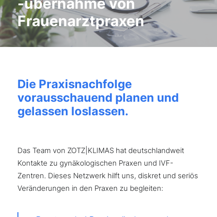
-übernahme von
Frauenarztpraxen
Die Praxisnachfolge
vorausschauend planen und
gelassen loslassen.
Das Team von ZOTZ|KLIMAS hat deutschlandweit
Kontakte zu gynäkologischen Praxen und IVF-
Zentren. Dieses Netzwerk hilft uns, diskret und seriös
Veränderungen in den Praxen zu begleiten: