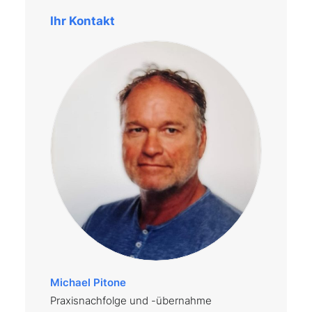
Ihr Kontakt
Michael Pitone
Praxisnachfolge und -übernahme