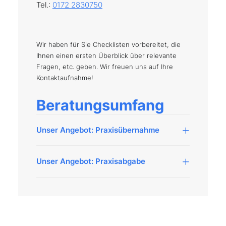
Tel.:
0172 2830750
Wir haben für Sie Checklisten vorbereitet, die
Ihnen einen ersten Überblick über relevante
Fragen, etc. geben. Wir freuen uns auf Ihre
Kontaktaufnahme!
Beratungsumfang
Unser Angebot: Praxisübernahme
Unser Angebot: Praxisabgabe