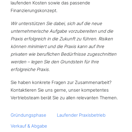
laufenden Kosten sowie das passende
Finanzierungskonzept.
Wir unterstützen Sie dabei, sich auf die neue
unternehmerische Aufgabe vorzubereiten und die
Praxis erfolgreich in die Zukunft zu führen. Risiken
können minimiert und die Praxis kann auf Ihre
privaten wie beruflichen Bedürfnisse zugeschnitten
werden – legen Sie den Grundstein für Ihre
erfolgreiche Praxis.
Sie haben konkrete Fragen zur Zusammenarbeit?
Kontaktieren Sie uns gerne, unser kompetentes
Vertriebsteam berät Sie zu allen relevanten Themen.
Gründungsphase
Laufender Praxisbetrieb
Verkauf & Abgabe