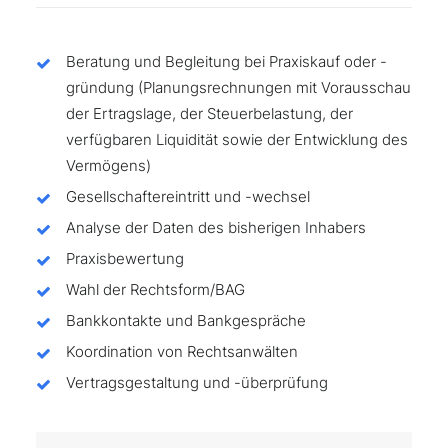
Beratung und Begleitung bei Praxiskauf oder -
gründung (Planungsrechnungen mit Vorausschau
der Ertragslage, der Steuerbelastung, der
verfügbaren Liquidität sowie der Entwicklung des
Vermögens)
Gesellschaftereintritt und -wechsel
Analyse der Daten des bisherigen Inhabers
Praxisbewertung
Wahl der Rechtsform/BAG
Bankkontakte und Bankgespräche
Koordination von Rechtsanwälten
Vertragsgestaltung und -überprüfung