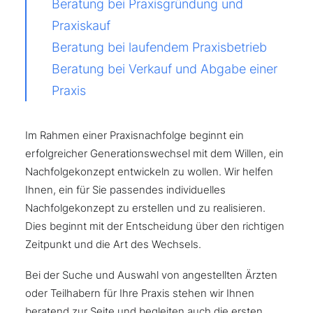
Beratung bei Praxisgründung und
Praxiskauf
Beratung bei laufendem Praxisbetrieb
Beratung bei Verkauf und Abgabe einer
Praxis
Im Rahmen einer Praxisnachfolge beginnt ein
erfolgreicher Generationswechsel mit dem Willen, ein
Nachfolgekonzept entwickeln zu wollen. Wir helfen
Ihnen, ein für Sie passendes individuelles
Nachfolgekonzept zu erstellen und zu realisieren.
Dies beginnt mit der Entscheidung über den richtigen
Zeitpunkt und die Art des Wechsels.
Bei der Suche und Auswahl von angestellten Ärzten
oder Teilhabern für Ihre Praxis stehen wir Ihnen
beratend zur Seite und begleiten auch die ersten