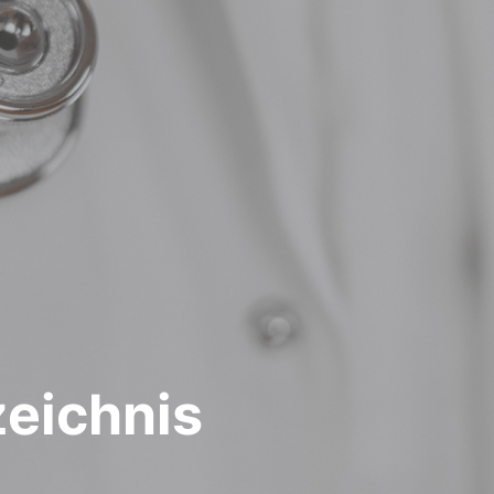
zeichnis