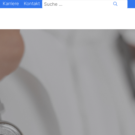
Karriere
Kontakt