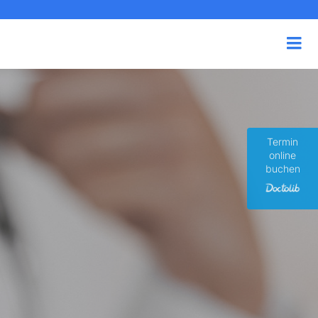
Termin
online
buchen