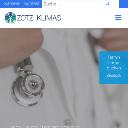
Karriere
Kontakt
Termin
online
buchen
Home
Service
Leistungsverzeichnis