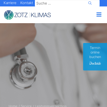
Karriere
Kontakt
Termin
online
buchen
Home
Service
Leistungsverzeichnis