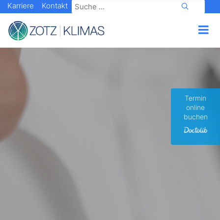
Karriere
Kontakt
Termin
online
buchen