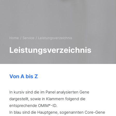
Home
Service
Leistungsverzeichnis
Leistungsverzeichnis
Von A bis Z
In kursiv sind die im Panel analysierten Gene
dargestellt, sowie in Klammern folgend die
entsprechende OMIM*-ID.
In blau sind die Hauptgene, sogenannten Core-Gene