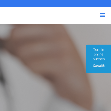
Termin
online
buchen