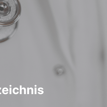
zeichnis