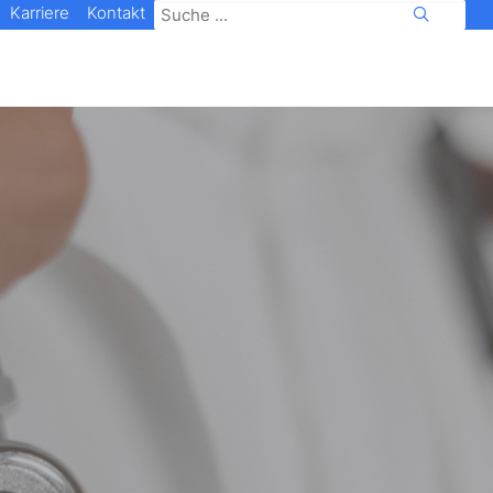
Karriere
Kontakt