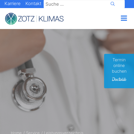
Karriere
Kontakt
Termin
online
buchen
Home
Service
Leistungsverzeichnis