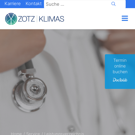
Karriere
Kontakt
Termin
online
buchen
Home
Service
Leistungsverzeichnis