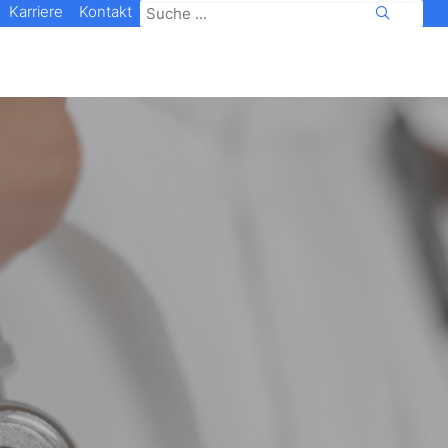
Karriere
Kontakt