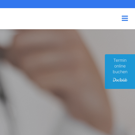
Termin
online
buchen