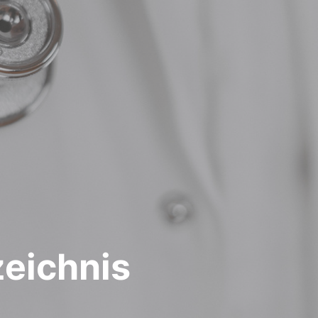
zeichnis