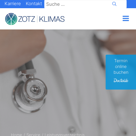
Karriere
Kontakt
Termin
online
buchen
Home
Service
Leistungsverzeichnis