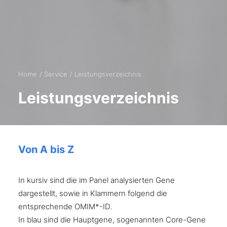
Home
Service
Leistungsverzeichnis
Leistungsverzeichnis
Von A bis Z
In kursiv sind die im Panel analysierten Gene
dargestellt, sowie in Klammern folgend die
entsprechende OMIM*-ID.
In blau sind die Hauptgene, sogenannten Core-Gene