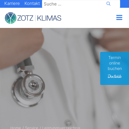
Karriere
Kontakt
Termin
online
buchen
Home
Service
Leistungsverzeichnis