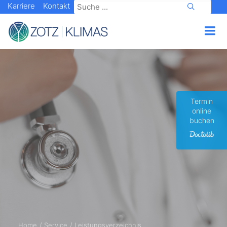
Karriere
Kontakt
Termin
online
buchen
Home
Service
Leistungsverzeichnis