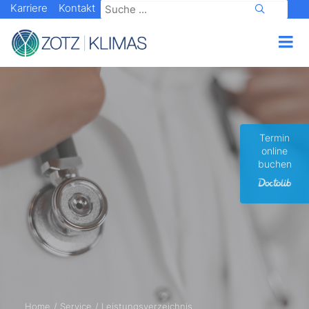
Karriere
Kontakt
Termin
online
buchen
Home
Service
Leistungsverzeichnis