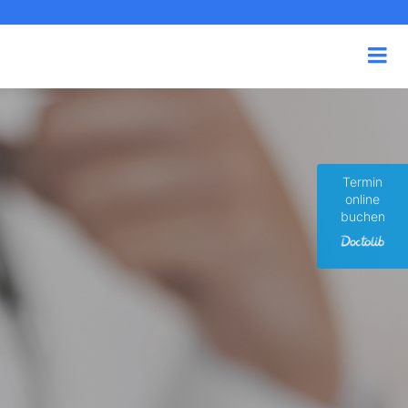
Termin
online
buchen