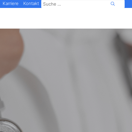
Karriere
Kontakt