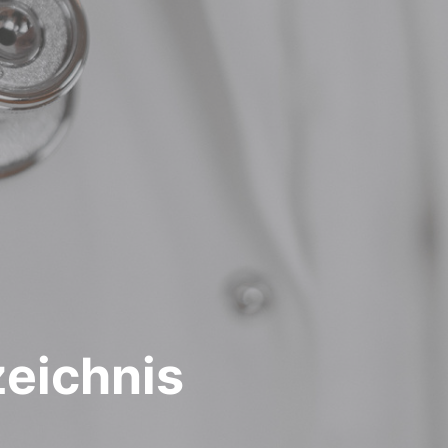
zeichnis