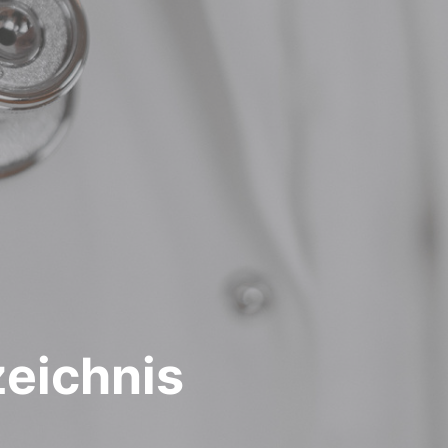
zeichnis