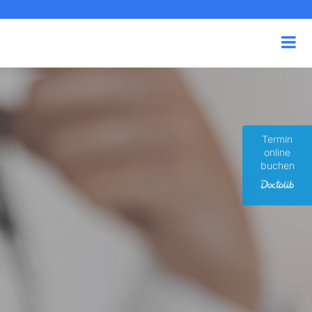
Termin
online
buchen