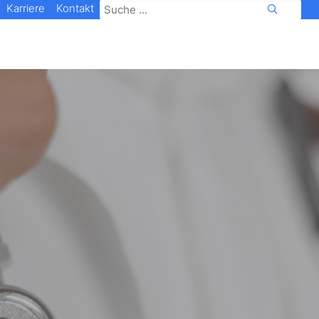
Karriere
Kontakt