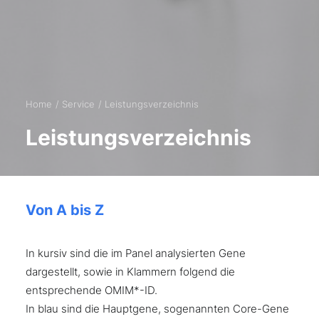
Home
Service
Leistungsverzeichnis
Leistungsverzeichnis
Von A bis Z
In kursiv sind die im Panel analysierten Gene
dargestellt, sowie in Klammern folgend die
entsprechende OMIM*-ID.
In blau sind die Hauptgene, sogenannten Core-Gene