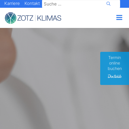
Karriere
Kontakt
Termin
online
buchen