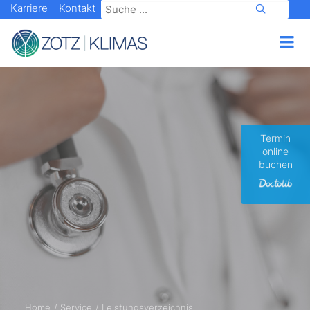
Karriere
Kontakt
Termin
online
buchen
Home
Service
Leistungsverzeichnis