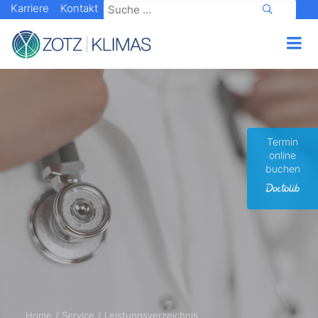
Karriere
Kontakt
Termin
online
buchen
Home
Service
Leistungsverzeichnis