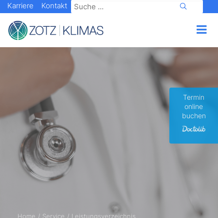
Karriere
Kontakt
Termin
online
buchen
Home
Service
Leistungsverzeichnis