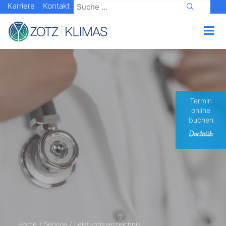
Karriere
Kontakt
Termin
online
buchen
Home
Service
Leistungsverzeichnis