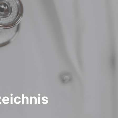
zeichnis