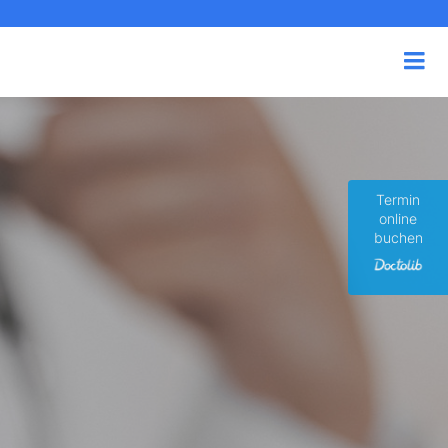
Termin
online
buchen