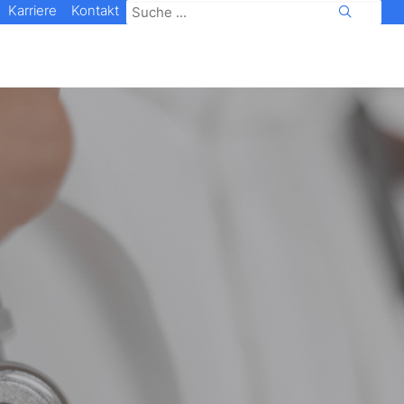
Karriere
Kontakt