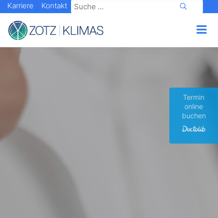
Karriere
Kontakt
Termin
online
buchen