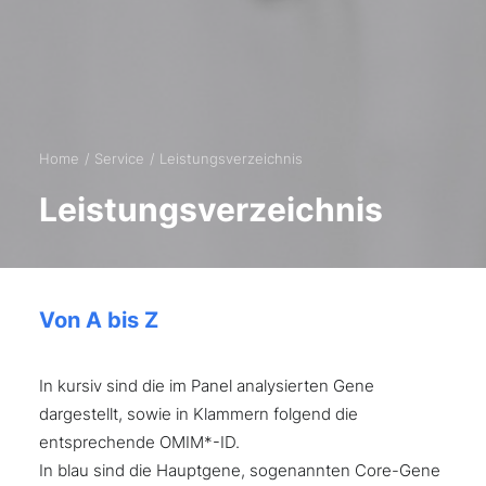
Home
Service
Leistungsverzeichnis
Leistungsverzeichnis
Von A bis Z
In kursiv sind die im Panel analysierten Gene
dargestellt, sowie in Klammern folgend die
entsprechende OMIM*-ID.
In blau sind die Hauptgene, sogenannten Core-Gene