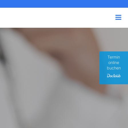
Termin
online
buchen