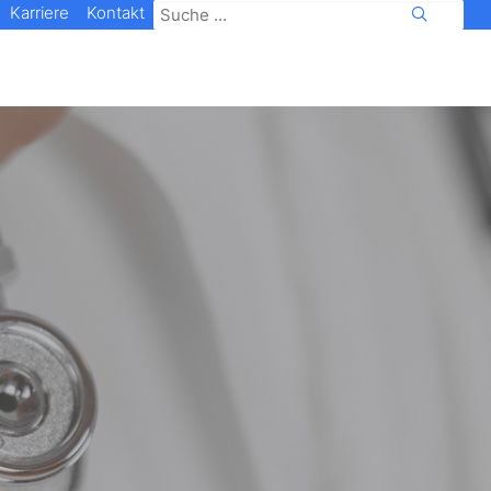
Karriere
Kontakt