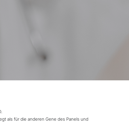
D.
iegt als für die anderen Gene des Panels und